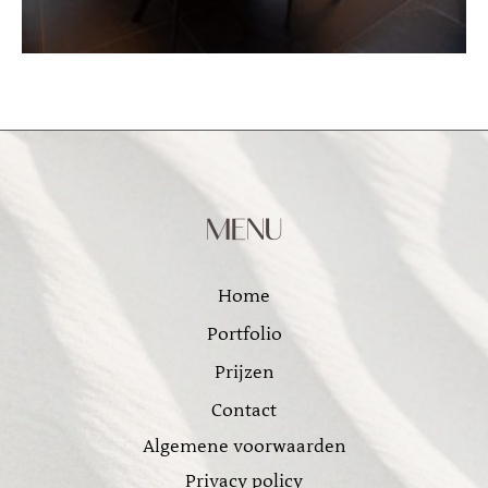
MENU
Home
Portfolio
Prijzen
Contact
Algemene voorwaarden
Privacy policy