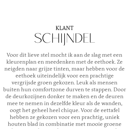
KLANT
SCHIJNDEL
Voor dit lieve stel mocht ik aan de slag met een
kleurenplan en meedenken met de eethoek. Ze
neigden naar grijze tinten, maar hebben voor de
eethoek uiteindelijk voor een prachtige
vergrijsde groen gekozen. Leuk als mensen
buiten hun comfortzone durven te stappen. Door
de deurkozijnen donker te maken en de deuren
mee te nemen in dezelfde kleur als de wanden,
oogt het geheel heel chique. Voor de eettafel
hebben ze gekozen voor een prachtig, uniek
houten blad in combinatie met mooie groene