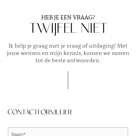
HEB JE EEN VRAAG?
TWIJFEL NIET
Ik help je graag met je vraag of uitdaging! Met
jouw wensen en mijn kennis, komen we samen
tot de beste antwoorden.
CONTACTFORMULIER
N