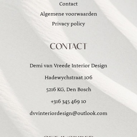
Contact
Algemene voorwaarden
Privacy policy
CONTACT
Demi van Vreede Interior Design
Hadewychstraat 106
5216 KG, Den Bosch
+316 345 469 10
dvvinteriordesign@outlook.com